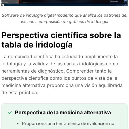
Software de iridología digital moderno que analiza los patrones del
iris con superposición de gráficos de iridología
Perspectiva científica sobre la
tabla de iridología
La comunidad científica ha estudiado ampliamente la
iridología y la validez de las cartas iridológicas como
herramientas de diagnóstico. Comprender tanto la
perspectiva científica como los puntos de vista de la
medicina alternativa proporciona una visión equilibrada
de esta práctica.
Perspectiva de la medicina alternativa
Proporciona una herramienta de evaluación no