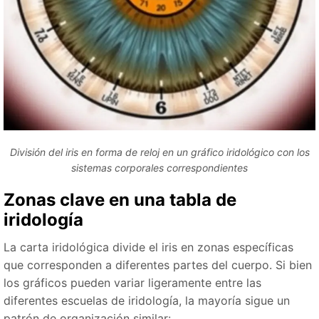
División del iris en forma de reloj en un gráfico iridológico con los
sistemas corporales correspondientes
Zonas clave en una tabla de
iridología
La carta iridológica divide el iris en zonas específicas
que corresponden a diferentes partes del cuerpo. Si bien
los gráficos pueden variar ligeramente entre las
diferentes escuelas de iridología, la mayoría sigue un
patrón de organización similar: