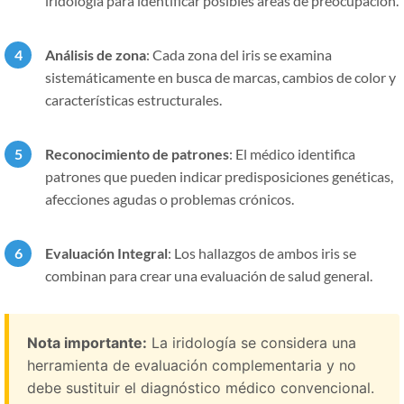
iridología para identificar posibles áreas de preocupación.
Análisis de zona
: Cada zona del iris se examina
sistemáticamente en busca de marcas, cambios de color y
características estructurales.
Reconocimiento de patrones
: El médico identifica
patrones que pueden indicar predisposiciones genéticas,
afecciones agudas o problemas crónicos.
Evaluación Integral
: Los hallazgos de ambos iris se
combinan para crear una evaluación de salud general.
Nota importante:
La iridología se considera una
herramienta de evaluación complementaria y no
debe sustituir el diagnóstico médico convencional.