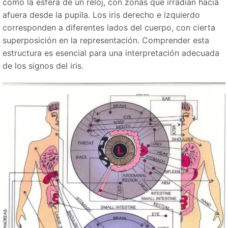
como la esfera de un reloj, con zonas que irradian hacia
afuera desde la pupila. Los iris derecho e izquierdo
corresponden a diferentes lados del cuerpo, con cierta
superposición en la representación. Comprender esta
estructura es esencial para una interpretación adecuada
de los signos del iris.