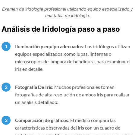
Examen de iridología profesional utilizando equipo especializado y
una tabla de iridología.
Análisis de Iridología paso a paso
Iluminación y equipo adecuados
: Los iridólogos utilizan
equipos especializados, como lupas, linternas o
microscopios de lámpara de hendidura, para examinar el
iris en detalle.
Fotografía De Iris
: Muchos profesionales toman
fotografías de alta resolución de ambos iris para realizar
un análisis detallado.
Comparación de gráficos
: El médico compara las
características observadas del iris con un cuadro de