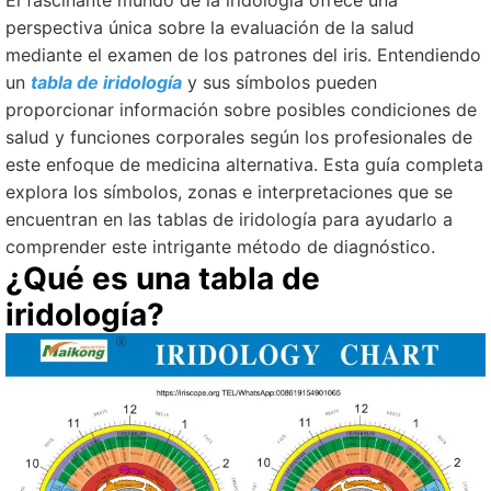
El fascinante mundo de la iridología ofrece una
perspectiva única sobre la evaluación de la salud
mediante el examen de los patrones del iris. Entendiendo
un
tabla de iridología
y sus símbolos pueden
proporcionar información sobre posibles condiciones de
salud y funciones corporales según los profesionales de
este enfoque de medicina alternativa. Esta guía completa
explora los símbolos, zonas e interpretaciones que se
encuentran en las tablas de iridología para ayudarlo a
comprender este intrigante método de diagnóstico.
¿Qué es una tabla de
iridología?