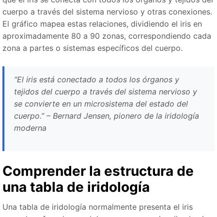
cuerpo a través del sistema nervioso y otras conexiones.
El gráfico mapea estas relaciones, dividiendo el iris en
aproximadamente 80 a 90 zonas, correspondiendo cada
zona a partes o sistemas específicos del cuerpo.
“El iris está conectado a todos los órganos y
tejidos del cuerpo a través del sistema nervioso y
se convierte en un microsistema del estado del
cuerpo.” – Bernard Jensen, pionero de la iridología
moderna
Comprender la estructura de
una tabla de iridología
Una tabla de iridología normalmente presenta el iris