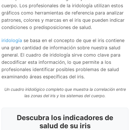
cuerpo. Los profesionales de la iridología utilizan estos
gráficos como herramientas de referencia para analizar
patrones, colores y marcas en el iris que pueden indicar
condiciones o predisposiciones de salud.
iridología
se basa en el concepto de que el iris contiene
una gran cantidad de información sobre nuestra salud
general. El cuadro de iridología sirve como clave para
decodificar esta información, lo que permite a los
profesionales identificar posibles problemas de salud
examinando áreas específicas del iris.
Un cuadro iridológico completo que muestra la correlación entre
las zonas del iris y los sistemas del cuerpo.
Descubra los indicadores de
salud de su iris