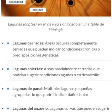
Lagunas (criptas) en el iris y su significado en una tabla de
iridología
Lagunas cerradas
: Áreas oscuras completamente
cerradas que pueden indicar condiciones crónicas o
predisposiciones genéticas
Lagunas abiertas
: Áreas parcialmente cerradas que
podrían sugerir condiciones agudas o en desarrollo.
Lagunas de panal
: Múltiples lagunas pequeñas
agrupadas, lo que podría indicar daño tisular
Lagunas del anzuelo
: Lagunas curvas que pueden sugerir