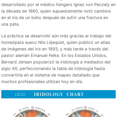
desarrollado por el médico húngaro Ignaz von Peczely en
la década de 1860, quien supuestamente notó cambios
en el iris de un búho después de sufrir una fractura en
una pata.
La práctica se desarrolló aún más gracias al trabajo del
homeópata sueco Nils Liljequist, quien publicó un atlas
de imágenes del iris en 1893, y más tarde a través del
pastor alemán Emanuel Felke. En los Estados Unidos,
Bernard Jensen popularizó la iridología a mediados del
siglo XX, perfeccionando la tabla de iridología hasta
convertirla en el sistema de mapeo detallado que
muchos profesionales utilizan hoy en día.