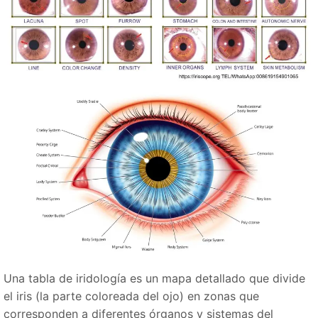
Una tabla de iridología es un mapa detallado que divide
el iris (la parte coloreada del ojo) en zonas que
corresponden a diferentes órganos y sistemas del