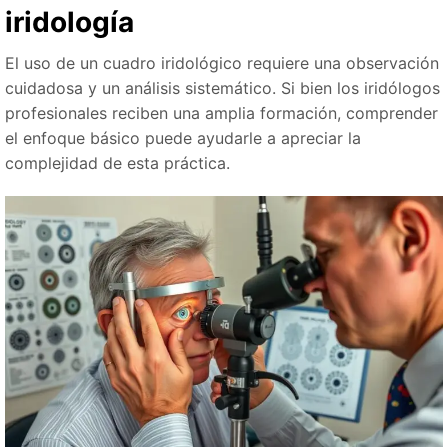
iridología
El uso de un cuadro iridológico requiere una observación
cuidadosa y un análisis sistemático. Si bien los iridólogos
profesionales reciben una amplia formación, comprender
el enfoque básico puede ayudarle a apreciar la
complejidad de esta práctica.