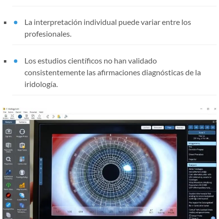
La interpretación individual puede variar entre los
profesionales.
Los estudios científicos no han validado
consistentemente las afirmaciones diagnósticas de la
iridología.