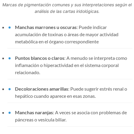
Marcas de pigmentación comunes y sus interpretaciones según el
análisis de las cartas iridológicas.
Manchas marrones u oscuras
: Puede indicar
acumulación de toxinas o áreas de mayor actividad
metabólica en el órgano correspondiente
Puntos blancos o claros
: A menudo se interpreta como
inflamación o hiperactividad en el sistema corporal
relacionado.
Decoloraciones amarillas
: Puede sugerir estrés renal o
hepático cuando aparece en esas zonas.
Manchas naranjas
: A veces se asocia con problemas de
páncreas o vesícula biliar.