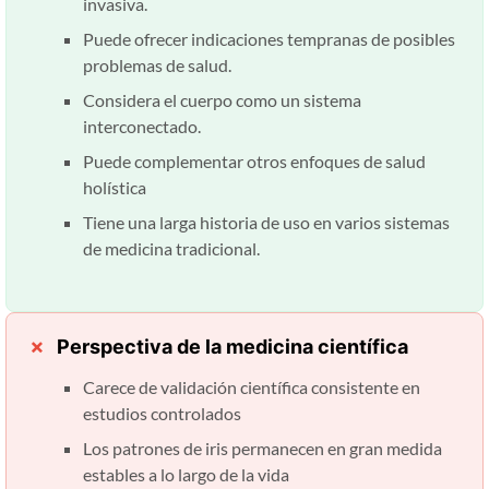
invasiva.
Puede ofrecer indicaciones tempranas de posibles
problemas de salud.
Considera el cuerpo como un sistema
interconectado.
Puede complementar otros enfoques de salud
holística
Tiene una larga historia de uso en varios sistemas
de medicina tradicional.
Perspectiva de la medicina científica
Carece de validación científica consistente en
estudios controlados
Los patrones de iris permanecen en gran medida
estables a lo largo de la vida