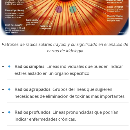
Patrones de radios solares (rayos) y su significado en el análisis de
cartas de iridología
Radios simples
: Líneas individuales que pueden indicar
estrés aislado en un órgano específico
Radios agrupados
: Grupos de líneas que sugieren
necesidades de eliminación de toxinas más importantes.
Radios profundos
: Líneas pronunciadas que podrían
indicar enfermedades crónicas.