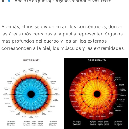
Abajo (6 en punto): Órganos reproductivos, recto.
Además, el iris se divide en anillos concéntricos, donde
las áreas más cercanas a la pupila representan órganos
más profundos del cuerpo y los anillos externos
corresponden a la piel, los músculos y las extremidades.