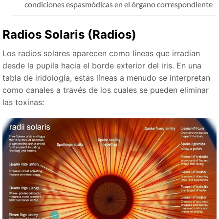
condiciones espasmódicas en el órgano correspondiente
Radios Solaris (Radios)
Los radios solares aparecen como líneas que irradian
desde la pupila hacia el borde exterior del iris. En una
tabla de iridología, estas líneas a menudo se interpretan
como canales a través de los cuales se pueden eliminar
las toxinas: