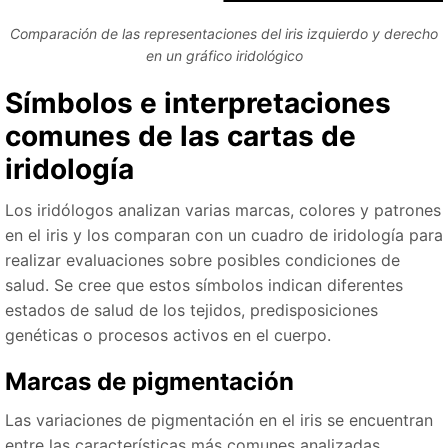
Comparación de las representaciones del iris izquierdo y derecho
en un gráfico iridológico
Símbolos e interpretaciones
comunes de las cartas de
iridología
Los iridólogos analizan varias marcas, colores y patrones
en el iris y los comparan con un cuadro de iridología para
realizar evaluaciones sobre posibles condiciones de
salud. Se cree que estos símbolos indican diferentes
estados de salud de los tejidos, predisposiciones
genéticas o procesos activos en el cuerpo.
Marcas de pigmentación
Las variaciones de pigmentación en el iris se encuentran
entre las características más comunes analizadas