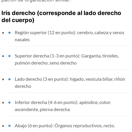
Iris derecho (corresponde al lado derecho
del cuerpo)
Región superior (12 en punto): cerebro, cabeza y senos
nasales
Superior derecha (1-3 en punto): Garganta, tiroides,
pulmón derecho, seno derecho
Lado derecho (3 en punto): hígado, vesícula biliar, riñón
derecho
Inferior derecha (4-6 en punto): apéndice, colon
ascendente, pierna derecha
Abajo (6 en punto): Órganos reproductivos, recto.