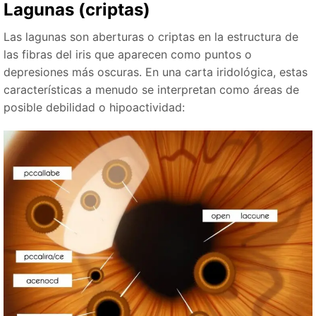
Lagunas (criptas)
Las lagunas son aberturas o criptas en la estructura de
las fibras del iris que aparecen como puntos o
depresiones más oscuras. En una carta iridológica, estas
características a menudo se interpretan como áreas de
posible debilidad o hipoactividad: