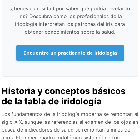
¿Tienes curiosidad por saber qué podría revelar tu
iris? Descubra cómo los profesionales de la
iridología interpretan los patrones del iris para
obtener conocimientos sobre la salud.
Encuentre un practicante de iridología
Historia y conceptos básicos
de la tabla de iridología
Los fundamentos de la iridología moderna se remontan al
siglo XIX, aunque las referencias al examen de los ojos en
busca de indicadores de salud se remontan a miles de
años. El primer cuadro iridológico sistemático fue