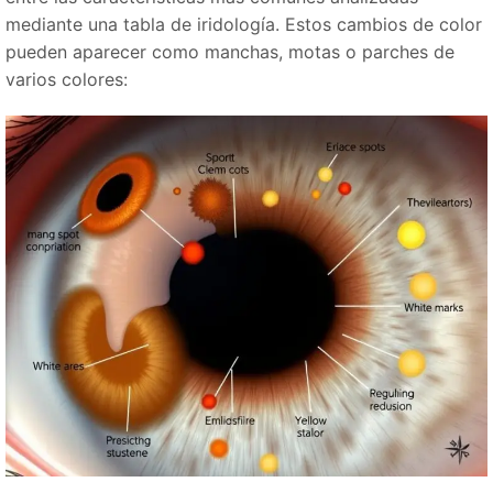
mediante una tabla de iridología. Estos cambios de color
pueden aparecer como manchas, motas o parches de
varios colores: