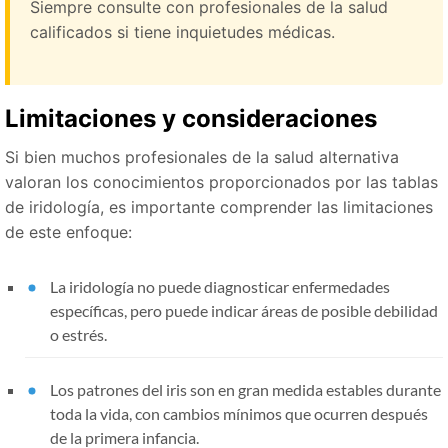
Siempre consulte con profesionales de la salud
calificados si tiene inquietudes médicas.
Limitaciones y consideraciones
Si bien muchos profesionales de la salud alternativa
valoran los conocimientos proporcionados por las tablas
de iridología, es importante comprender las limitaciones
de este enfoque:
La iridología no puede diagnosticar enfermedades
específicas, pero puede indicar áreas de posible debilidad
o estrés.
Los patrones del iris son en gran medida estables durante
toda la vida, con cambios mínimos que ocurren después
de la primera infancia.