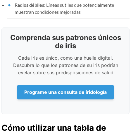
Radios débiles
: Líneas sutiles que potencialmente
muestran condiciones mejoradas
Comprenda sus patrones únicos
de iris
Cada iris es único, como una huella digital.
Descubra lo que los patrones de su iris podrían
revelar sobre sus predisposiciones de salud.
Programe una consulta de iridología
Cómo utilizar una tabla de