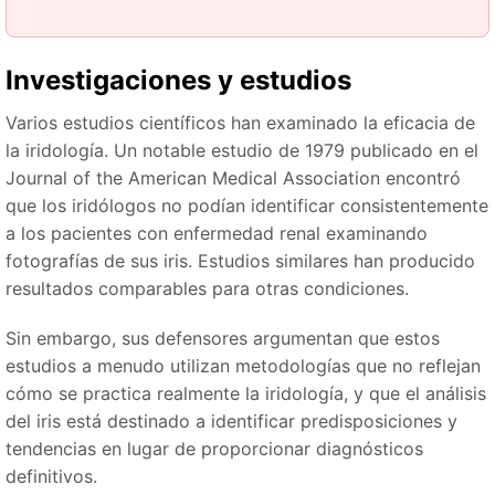
Investigaciones y estudios
Varios estudios científicos han examinado la eficacia de
la iridología. Un notable estudio de 1979 publicado en el
Journal of the American Medical Association encontró
que los iridólogos no podían identificar consistentemente
a los pacientes con enfermedad renal examinando
fotografías de sus iris. Estudios similares han producido
resultados comparables para otras condiciones.
Sin embargo, sus defensores argumentan que estos
estudios a menudo utilizan metodologías que no reflejan
cómo se practica realmente la iridología, y que el análisis
del iris está destinado a identificar predisposiciones y
tendencias en lugar de proporcionar diagnósticos
definitivos.