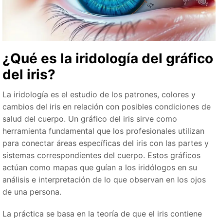
¿Qué es la iridología del gráfico
del iris?
La iridología es el estudio de los patrones, colores y
cambios del iris en relación con posibles condiciones de
salud del cuerpo. Un gráfico del iris sirve como
herramienta fundamental que los profesionales utilizan
para conectar áreas específicas del iris con las partes y
sistemas correspondientes del cuerpo. Estos gráficos
actúan como mapas que guían a los iridólogos en su
análisis e interpretación de lo que observan en los ojos
de una persona.
La práctica se basa en la teoría de que el iris contiene