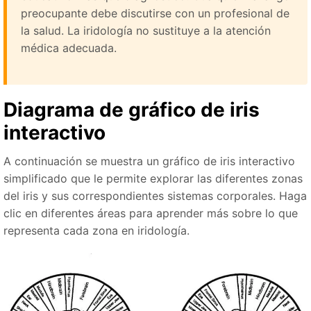
preocupante debe discutirse con un profesional de
la salud. La iridología no sustituye a la atención
médica adecuada.
Diagrama de gráfico de iris
interactivo
A continuación se muestra un gráfico de iris interactivo
simplificado que le permite explorar las diferentes zonas
del iris y sus correspondientes sistemas corporales. Haga
clic en diferentes áreas para aprender más sobre lo que
representa cada zona en iridología.