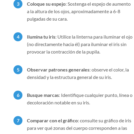
Coloque su espejo
: Sostenga el espejo de aumento
a la altura de los ojos, aproximadamente a 6-8
pulgadas de su cara.
Ilumina tu iris
: Utilice la linterna para iluminar el ojo
(no directamente hacia él) para iluminar el iris sin
provocar la contracción de la pupila.
Observar patrones generales
: observe el color, la
densidad y la estructura general de su iris.
Busque marcas
: Identifique cualquier punto, línea o
decoloración notable en su iris.
Comparar con el gráfico
: consulte su gráfico de iris
para ver qué zonas del cuerpo corresponden a las