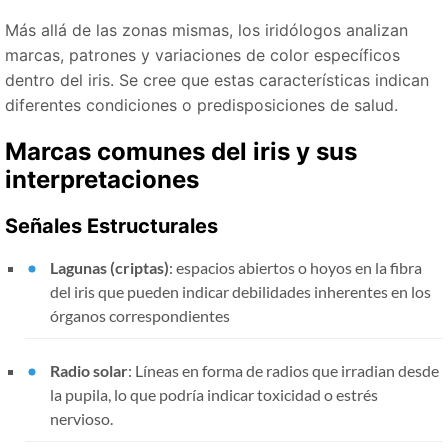
Más allá de las zonas mismas, los iridólogos analizan
marcas, patrones y variaciones de color específicos
dentro del iris. Se cree que estas características indican
diferentes condiciones o predisposiciones de salud.
Marcas comunes del iris y sus
interpretaciones
Señales Estructurales
Lagunas (criptas)
: espacios abiertos o hoyos en la fibra
del iris que pueden indicar debilidades inherentes en los
órganos correspondientes
Radio solar
: Líneas en forma de radios que irradian desde
la pupila, lo que podría indicar toxicidad o estrés
nervioso.