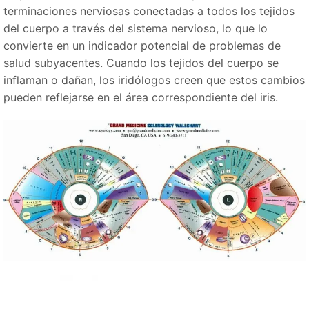
terminaciones nerviosas conectadas a todos los tejidos
del cuerpo a través del sistema nervioso, lo que lo
convierte en un indicador potencial de problemas de
salud subyacentes. Cuando los tejidos del cuerpo se
inflaman o dañan, los iridólogos creen que estos cambios
pueden reflejarse en el área correspondiente del iris.