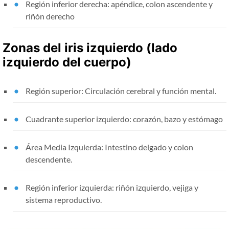
Región inferior derecha: apéndice, colon ascendente y
riñón derecho
Zonas del iris izquierdo (lado
izquierdo del cuerpo)
Región superior: Circulación cerebral y función mental.
Cuadrante superior izquierdo: corazón, bazo y estómago
Área Media Izquierda: Intestino delgado y colon
descendente.
Región inferior izquierda: riñón izquierdo, vejiga y
sistema reproductivo.