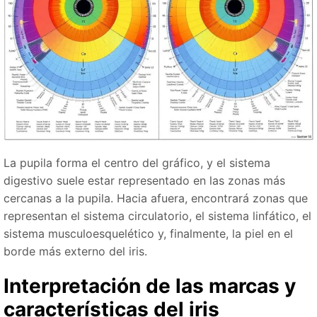
La pupila forma el centro del gráfico, y el sistema
digestivo suele estar representado en las zonas más
cercanas a la pupila. Hacia afuera, encontrará zonas que
representan el sistema circulatorio, el sistema linfático, el
sistema musculoesquelético y, finalmente, la piel en el
borde más externo del iris.
Interpretación de las marcas y
características del iris