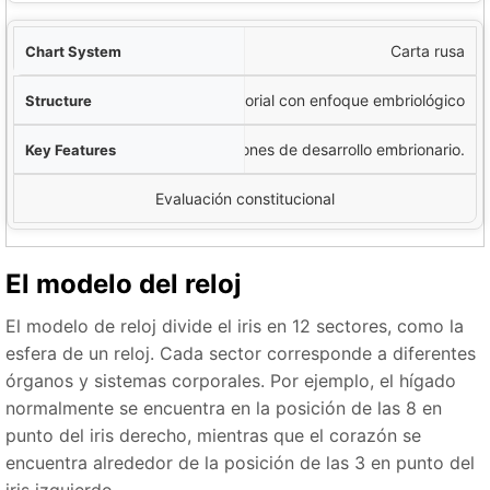
Carta rusa
Sectorial con enfoque embriológico
Basado en patrones de desarrollo embrionario.
Evaluación constitucional
El modelo del reloj
El modelo de reloj divide el iris en 12 sectores, como la
esfera de un reloj. Cada sector corresponde a diferentes
órganos y sistemas corporales. Por ejemplo, el hígado
normalmente se encuentra en la posición de las 8 en
punto del iris derecho, mientras que el corazón se
encuentra alrededor de la posición de las 3 en punto del