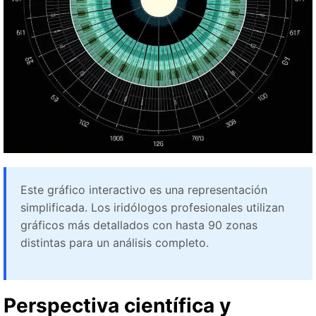
Este gráfico interactivo es una representación
simplificada. Los iridólogos profesionales utilizan
gráficos más detallados con hasta 90 zonas
distintas para un análisis completo.
Perspectiva científica y