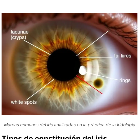
Marcas comunes del iris analizadas en la práctica de la iridología
Tipos de constitución del iris