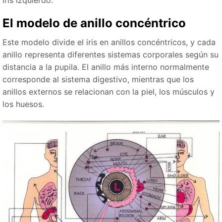
iris izquierdo.
El modelo de anillo concéntrico
Este modelo divide el iris en anillos concéntricos, y cada
anillo representa diferentes sistemas corporales según su
distancia a la pupila. El anillo más interno normalmente
corresponde al sistema digestivo, mientras que los
anillos externos se relacionan con la piel, los músculos y
los huesos.