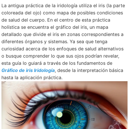
La antigua práctica de la iridología utiliza el iris (la parte
coloreada del ojo) como mapa de posibles condiciones
de salud del cuerpo. En el centro de esta práctica
holística se encuentra el gráfico del iris, un mapa
detallado que divide el iris en zonas correspondientes a
diferentes órganos y sistemas. Ya sea que tenga
curiosidad acerca de los enfoques de salud alternativos
o busque comprender lo que sus ojos podrían revelar,
esta guía lo guiará a través de los fundamentos de
Gráfico de iris Iridología
, desde la interpretación básica
hasta la aplicación práctica.