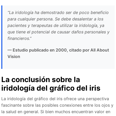
“La iridología ha demostrado ser de poco beneficio
para cualquier persona. Se debe desalentar a los
pacientes y terapeutas de utilizar la iridología, ya
que tiene el potencial de causar daños personales y
financieros.”
— Estudio publicado en 2000, citado por All About
Vision
La conclusión sobre la
iridología del gráfico del iris
La iridología del gráfico del iris ofrece una perspectiva
fascinante sobre las posibles conexiones entre los ojos y
la salud en general. Si bien muchos encuentran valor en