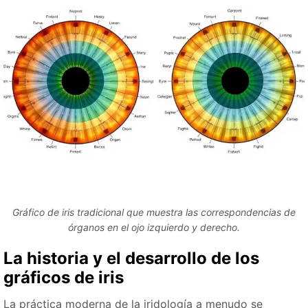
Gráfico de iris tradicional que muestra las correspondencias de
órganos en el ojo izquierdo y derecho.
La historia y el desarrollo de los
gráficos de iris
La práctica moderna de la iridología a menudo se