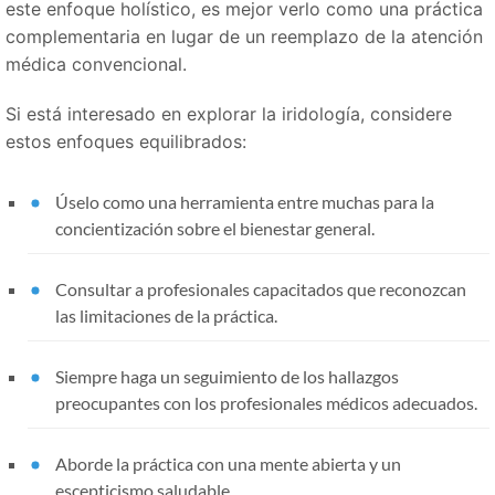
este enfoque holístico, es mejor verlo como una práctica
complementaria en lugar de un reemplazo de la atención
médica convencional.
Si está interesado en explorar la iridología, considere
estos enfoques equilibrados:
Úselo como una herramienta entre muchas para la
concientización sobre el bienestar general.
Consultar a profesionales capacitados que reconozcan
las limitaciones de la práctica.
Siempre haga un seguimiento de los hallazgos
preocupantes con los profesionales médicos adecuados.
Aborde la práctica con una mente abierta y un
escepticismo saludable.