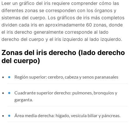
Leer un gráfico del iris requiere comprender cómo las
diferentes zonas se corresponden con los órganos y
sistemas del cuerpo. Los gráficos de iris más completos
dividen cada iris en aproximadamente 60 zonas, donde
el iris derecho generalmente corresponde al lado
derecho del cuerpo y el iris izquierdo al lado izquierdo.
Zonas del iris derecho (lado derecho
del cuerpo)
Región superior: cerebro, cabeza y senos paranasales
Cuadrante superior derecho: pulmones, bronquios y
garganta.
Área media derecha: hígado, vesícula biliar y páncreas.