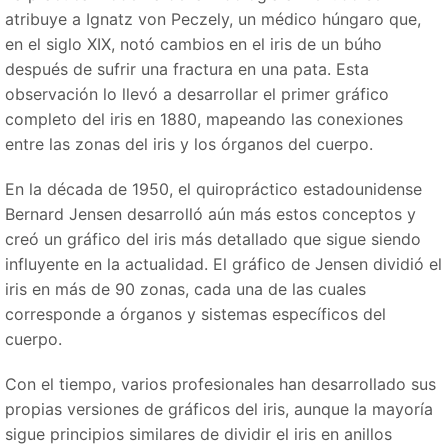
atribuye a Ignatz von Peczely, un médico húngaro que,
en el siglo XIX, notó cambios en el iris de un búho
después de sufrir una fractura en una pata. Esta
observación lo llevó a desarrollar el primer gráfico
completo del iris en 1880, mapeando las conexiones
entre las zonas del iris y los órganos del cuerpo.
En la década de 1950, el quiropráctico estadounidense
Bernard Jensen desarrolló aún más estos conceptos y
creó un gráfico del iris más detallado que sigue siendo
influyente en la actualidad. El gráfico de Jensen dividió el
iris en más de 90 zonas, cada una de las cuales
corresponde a órganos y sistemas específicos del
cuerpo.
Con el tiempo, varios profesionales han desarrollado sus
propias versiones de gráficos del iris, aunque la mayoría
sigue principios similares de dividir el iris en anillos