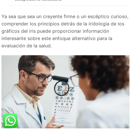
Ya sea que sea un creyente firme o un escéptico curioso,
comprender los principios detrás de la iridología de los
gráficos del iris puede proporcionar información
interesante sobre este enfoque alternativo para la
evaluación de la salud.