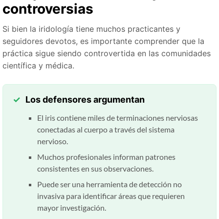
controversias
Si bien la iridología tiene muchos practicantes y
seguidores devotos, es importante comprender que la
práctica sigue siendo controvertida en las comunidades
científica y médica.
Los defensores argumentan
El iris contiene miles de terminaciones nerviosas
conectadas al cuerpo a través del sistema
nervioso.
Muchos profesionales informan patrones
consistentes en sus observaciones.
Puede ser una herramienta de detección no
invasiva para identificar áreas que requieren
mayor investigación.