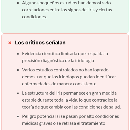
Algunos pequeños estudios han demostrado
correlaciones entre los signos del iris y ciertas
condiciones.
Los críticos señalan
Evidencia científica limitada que respalda la
precisión diagnóstica de la iridología
Varios estudios controlados no han logrado
demostrar que los iridólogos puedan identificar
enfermedades de manera consistente.
La estructura del iris permanece en gran medida
estable durante toda la vida, lo que contradice la
teoría de que cambia con las condiciones de salud.
Peligro potencial si se pasan por alto condiciones
médicas graves o se retrasa el tratamiento