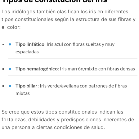
Los iridólogos también clasifican los iris en diferentes
tipos constitucionales según la estructura de sus fibras y
el color:
Tipo linfático
: Iris azul con fibras sueltas y muy
espaciadas
Tipo hematogénico
: Iris marrón/mixto con fibras densas
Tipo biliar
: Iris verde/avellana con patrones de fibras
mixtas
Se cree que estos tipos constitucionales indican las
fortalezas, debilidades y predisposiciones inherentes de
una persona a ciertas condiciones de salud.