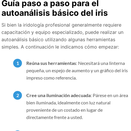
Guía paso a paso para el
autoanálisis básico del iris
Si bien la iridología profesional generalmente requiere
capacitación y equipo especializado, puede realizar un
autoanálisis básico utilizando algunas herramientas
simples. A continuación le indicamos cómo empezar:
Reúna sus herramientas
: Necesitará una linterna
pequeña, un espejo de aumento y un gráfico del iris
impreso como referencia.
Cree una iluminación adecuada
: Párese en un área
bien iluminada, idealmente con luz natural
proveniente de un costado en lugar de
directamente frente a usted.