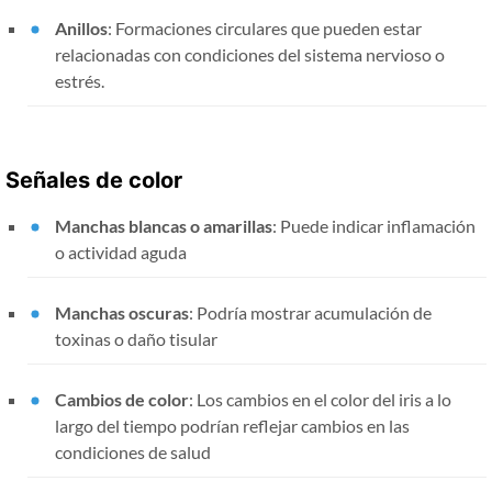
Anillos
: Formaciones circulares que pueden estar
relacionadas con condiciones del sistema nervioso o
estrés.
Señales de color
Manchas blancas o amarillas
: Puede indicar inflamación
o actividad aguda
Manchas oscuras
: Podría mostrar acumulación de
toxinas o daño tisular
Cambios de color
: Los cambios en el color del iris a lo
largo del tiempo podrían reflejar cambios en las
condiciones de salud