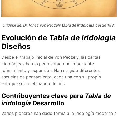
Original del Dr. Ignaz von Peczely
tabla de iridología
desde 1881
Evolución de
Tabla de iridología
Diseños
Desde el trabajo inicial de von Peczely, las cartas
iridológicas han experimentado un importante
refinamiento y expansión. Han surgido diferentes
escuelas de pensamiento, cada una con su propio
enfoque sobre el mapeo del iris.
Contribuyentes clave para
Tabla de
iridología
Desarrollo
Varios pioneros han dado forma a la iridología moderna a