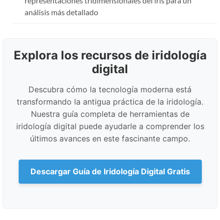
representaciones tridimensionales del iris para un
análisis más detallado
Explora los recursos de iridología
digital
Descubra cómo la tecnología moderna está
transformando la antigua práctica de la iridología.
Nuestra guía completa de herramientas de
iridología digital puede ayudarle a comprender los
últimos avances en este fascinante campo.
Descargar Guía de Iridología Digital Gratis