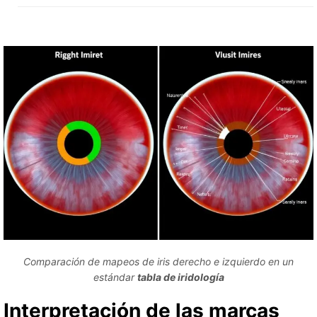
Comparación de mapeos de iris derecho e izquierdo en un
estándar
tabla de iridología
Interpretación de las marcas