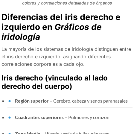
colores y correlaciones detalladas de órganos
Diferencias del iris derecho e
izquierdo en
Gráficos de
iridología
La mayoría de los sistemas de iridología distinguen entre
el iris derecho e izquierdo, asignando diferentes
correlaciones corporales a cada ojo.
Iris derecho (vinculado al lado
derecho del cuerpo)
Región superior
– Cerebro, cabeza y senos paranasales
Cuadrantes superiores
– Pulmones y corazón
Zona Media
– Hígado, vesícula biliar, páncreas