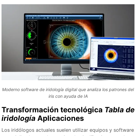
Moderno software de iridología digital que analiza los patrones del
iris con ayuda de IA
Transformación tecnológica
Tabla de
iridología
Aplicaciones
Los iridólogos actuales suelen utilizar equipos y software