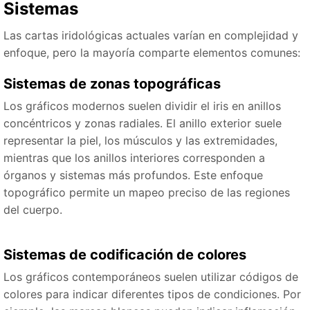
Sistemas
Las cartas iridológicas actuales varían en complejidad y
enfoque, pero la mayoría comparte elementos comunes:
Sistemas de zonas topográficas
Los gráficos modernos suelen dividir el iris en anillos
concéntricos y zonas radiales. El anillo exterior suele
representar la piel, los músculos y las extremidades,
mientras que los anillos interiores corresponden a
órganos y sistemas más profundos. Este enfoque
topográfico permite un mapeo preciso de las regiones
del cuerpo.
Sistemas de codificación de colores
Los gráficos contemporáneos suelen utilizar códigos de
colores para indicar diferentes tipos de condiciones. Por