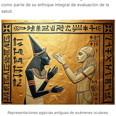
como parte de su enfoque integral de evaluación de la
salud.
Representaciones egipcias antiguas de exámenes oculares,