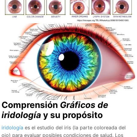
Comprensión
Gráficos de
iridología
y su propósito
iridología
es el estudio del iris (la parte coloreada del
ojo) para evaluar posibles condiciones de salud. Los