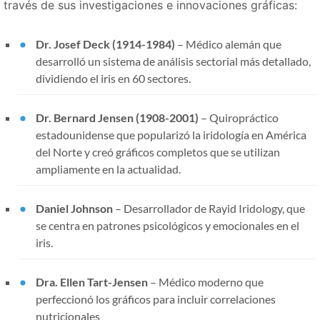
través de sus investigaciones e innovaciones gráficas:
Dr. Josef Deck (1914-1984)
– Médico alemán que
desarrolló un sistema de análisis sectorial más detallado,
dividiendo el iris en 60 sectores.
Dr. Bernard Jensen (1908-2001)
– Quiropráctico
estadounidense que popularizó la iridología en América
del Norte y creó gráficos completos que se utilizan
ampliamente en la actualidad.
Daniel Johnson
– Desarrollador de Rayid Iridology, que
se centra en patrones psicológicos y emocionales en el
iris.
Dra. Ellen Tart-Jensen
– Médico moderno que
perfeccionó los gráficos para incluir correlaciones
nutricionales