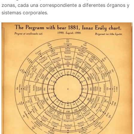
zonas, cada una correspondiente a diferentes órganos y
sistemas corporales.