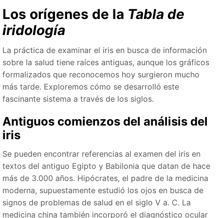
Los orígenes de la
Tabla de
iridología
La práctica de examinar el iris en busca de información
sobre la salud tiene raíces antiguas, aunque los gráficos
formalizados que reconocemos hoy surgieron mucho
más tarde. Exploremos cómo se desarrolló este
fascinante sistema a través de los siglos.
Antiguos comienzos del análisis del
iris
Se pueden encontrar referencias al examen del iris en
textos del antiguo Egipto y Babilonia que datan de hace
más de 3.000 años. Hipócrates, el padre de la medicina
moderna, supuestamente estudió los ojos en busca de
signos de problemas de salud en el siglo V a. C. La
medicina china también incorporó el diagnóstico ocular