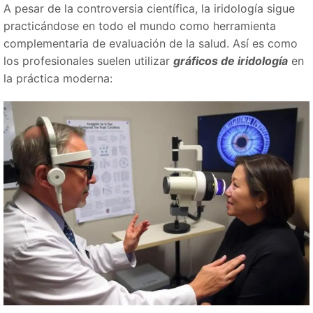
A pesar de la controversia científica, la iridología sigue
practicándose en todo el mundo como herramienta
complementaria de evaluación de la salud. Así es como
los profesionales suelen utilizar
gráficos de iridología
en
la práctica moderna: