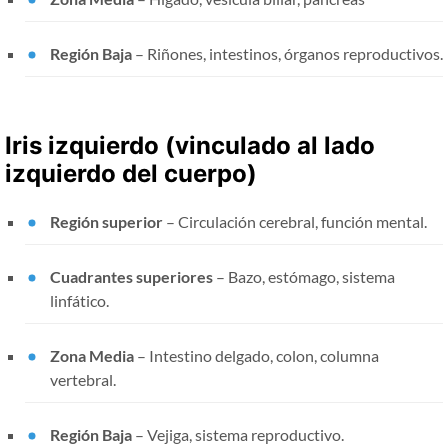
Región Baja
– Riñones, intestinos, órganos reproductivos.
Iris izquierdo (vinculado al lado
izquierdo del cuerpo)
Región superior
– Circulación cerebral, función mental.
Cuadrantes superiores
– Bazo, estómago, sistema
linfático.
Zona Media
– Intestino delgado, colon, columna
vertebral.
Región Baja
– Vejiga, sistema reproductivo.