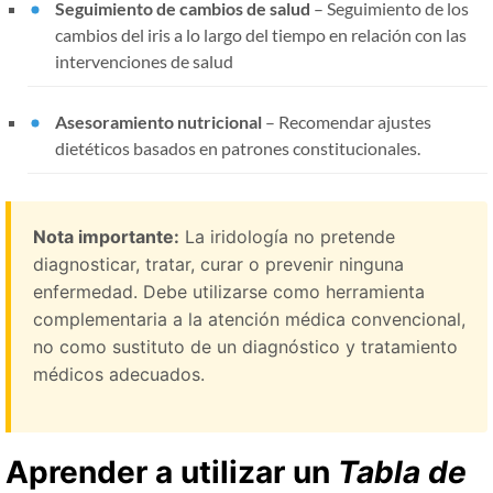
Seguimiento de cambios de salud
– Seguimiento de los
cambios del iris a lo largo del tiempo en relación con las
intervenciones de salud
Asesoramiento nutricional
– Recomendar ajustes
dietéticos basados ​​en patrones constitucionales.
Nota importante:
La iridología no pretende
diagnosticar, tratar, curar o prevenir ninguna
enfermedad. Debe utilizarse como herramienta
complementaria a la atención médica convencional,
no como sustituto de un diagnóstico y tratamiento
médicos adecuados.
Aprender a utilizar un
Tabla de