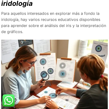
iridología
Para aquellos interesados ​​en explorar más a fondo la
iridología, hay varios recursos educativos disponibles
para aprender sobre el análisis del iris y la interpretación
de gráficos.