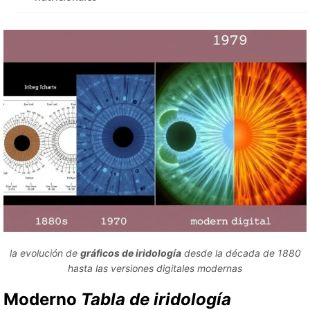
la evolución de
gráficos de iridología
desde la década de 1880
hasta las versiones digitales modernas
Moderno
Tabla de iridología