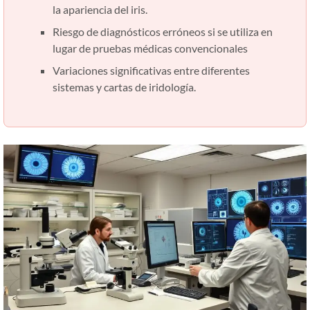
la apariencia del iris.
Riesgo de diagnósticos erróneos si se utiliza en
lugar de pruebas médicas convencionales
Variaciones significativas entre diferentes
sistemas y cartas de iridología.