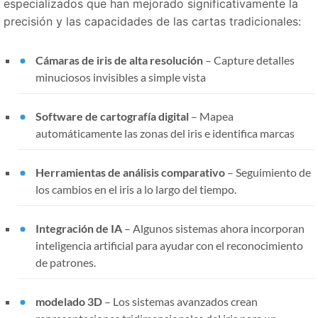
especializados que han mejorado significativamente la
precisión y las capacidades de las cartas tradicionales:
Cámaras de iris de alta resolución
– Capture detalles
minuciosos invisibles a simple vista
Software de cartografía digital
– Mapea
automáticamente las zonas del iris e identifica marcas
Herramientas de análisis comparativo
– Seguimiento de
los cambios en el iris a lo largo del tiempo.
Integración de IA
– Algunos sistemas ahora incorporan
inteligencia artificial para ayudar con el reconocimiento
de patrones.
modelado 3D
– Los sistemas avanzados crean