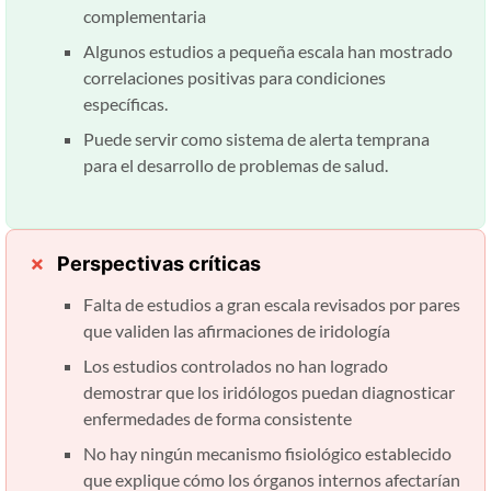
complementaria
Algunos estudios a pequeña escala han mostrado
correlaciones positivas para condiciones
específicas.
Puede servir como sistema de alerta temprana
para el desarrollo de problemas de salud.
Perspectivas críticas
Falta de estudios a gran escala revisados ​​por pares
que validen las afirmaciones de iridología
Los estudios controlados no han logrado
demostrar que los iridólogos puedan diagnosticar
enfermedades de forma consistente
No hay ningún mecanismo fisiológico establecido
que explique cómo los órganos internos afectarían