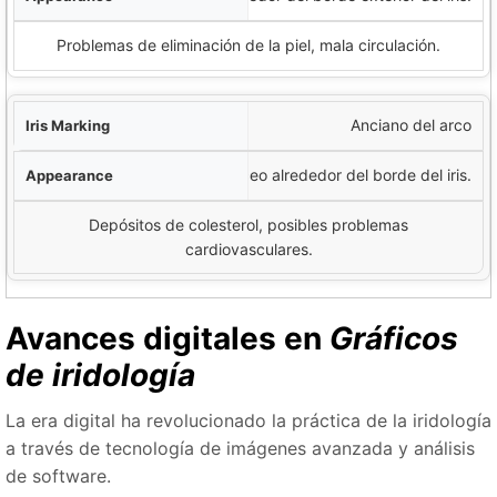
Problemas de eliminación de la piel, mala circulación.
Anciano del arco
Anillo blanco o grisáceo alrededor del borde del iris.
Depósitos de colesterol, posibles problemas
cardiovasculares.
Avances digitales en
Gráficos
de iridología
La era digital ha revolucionado la práctica de la iridología
a través de tecnología de imágenes avanzada y análisis
de software.