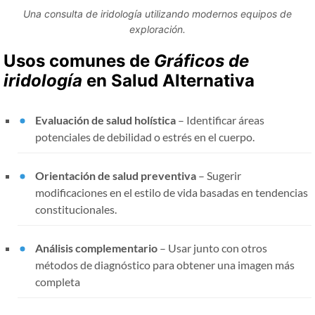
Una consulta de iridología utilizando modernos equipos de
exploración.
Usos comunes de
Gráficos de
iridología
en Salud Alternativa
Evaluación de salud holística
– Identificar áreas
potenciales de debilidad o estrés en el cuerpo.
Orientación de salud preventiva
– Sugerir
modificaciones en el estilo de vida basadas en tendencias
constitucionales.
Análisis complementario
– Usar junto con otros
métodos de diagnóstico para obtener una imagen más
completa