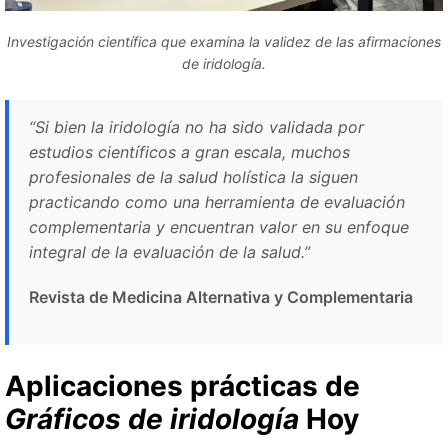
Investigación científica que examina la validez de las afirmaciones
de iridología.
“Si bien la iridología no ha sido validada por
estudios científicos a gran escala, muchos
profesionales de la salud holística la siguen
practicando como una herramienta de evaluación
complementaria y encuentran valor en su enfoque
integral de la evaluación de la salud.”
Revista de Medicina Alternativa y Complementaria
Aplicaciones prácticas de
Gráficos de iridología
Hoy