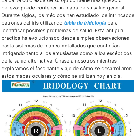
La parte coloreada de su ojo contiene más que solo
belleza: puede contener un mapa de su salud general.
Durante siglos, los médicos han estudiado los intrincados
patrones del iris utilizando
tabla de iridología
para
identificar posibles problemas de salud. Esta antigua
práctica ha evolucionado desde simples observaciones
hasta sistemas de mapeo detallados que continúan
intrigando tanto a los entusiastas como a los escépticos
de la salud alternativa. Únase a nosotros mientras
exploramos el fascinante viaje de cómo se desarrollaron
estos mapas oculares y cómo se utilizan hoy en día.