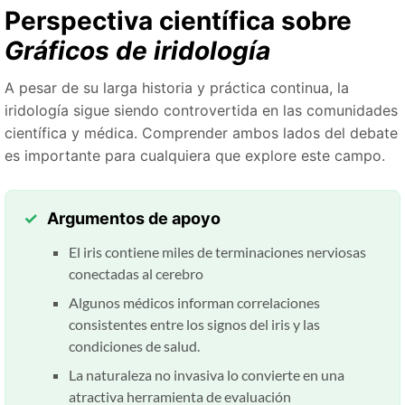
Perspectiva científica sobre
Gráficos de iridología
A pesar de su larga historia y práctica continua, la
iridología sigue siendo controvertida en las comunidades
científica y médica. Comprender ambos lados del debate
es importante para cualquiera que explore este campo.
Argumentos de apoyo
El iris contiene miles de terminaciones nerviosas
conectadas al cerebro
Algunos médicos informan correlaciones
consistentes entre los signos del iris y las
condiciones de salud.
La naturaleza no invasiva lo convierte en una
atractiva herramienta de evaluación