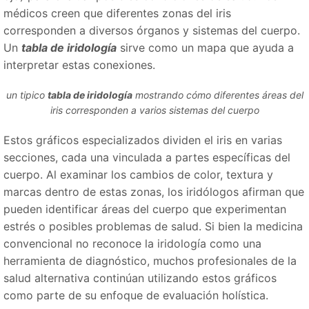
médicos creen que diferentes zonas del iris
corresponden a diversos órganos y sistemas del cuerpo.
Un
tabla de iridología
sirve como un mapa que ayuda a
interpretar estas conexiones.
un tipico
tabla de iridología
mostrando cómo diferentes áreas del
iris corresponden a varios sistemas del cuerpo
Estos gráficos especializados dividen el iris en varias
secciones, cada una vinculada a partes específicas del
cuerpo. Al examinar los cambios de color, textura y
marcas dentro de estas zonas, los iridólogos afirman que
pueden identificar áreas del cuerpo que experimentan
estrés o posibles problemas de salud. Si bien la medicina
convencional no reconoce la iridología como una
herramienta de diagnóstico, muchos profesionales de la
salud alternativa continúan utilizando estos gráficos
como parte de su enfoque de evaluación holística.