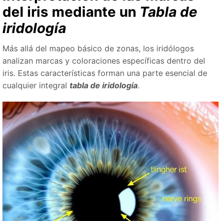
del iris mediante un
Tabla de
iridología
Más allá del mapeo básico de zonas, los iridólogos
analizan marcas y coloraciones específicas dentro del
iris. Estas características forman una parte esencial de
cualquier integral
tabla de iridología
.