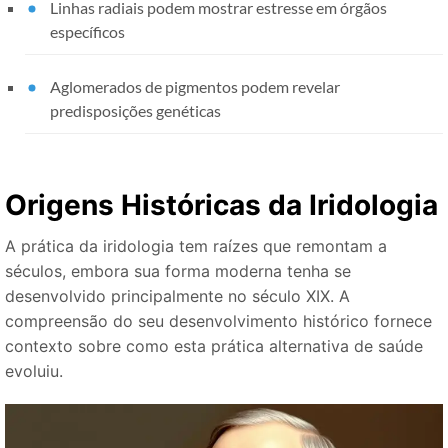
Linhas radiais podem mostrar estresse em órgãos
específicos
Aglomerados de pigmentos podem revelar
predisposições genéticas
Origens Históricas da Iridologia
A prática da iridologia tem raízes que remontam a
séculos, embora sua forma moderna tenha se
desenvolvido principalmente no século XIX. A
compreensão do seu desenvolvimento histórico fornece
contexto sobre como esta prática alternativa de saúde
evoluiu.