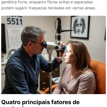
genética forte, enquanto fibras soltas e separadas
podem sugerir fraquezas herdadas em certas áreas.
Quatro principais fatores de