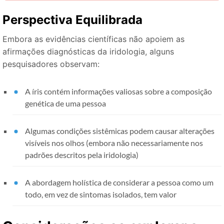
Perspectiva Equilibrada
Embora as evidências científicas não apoiem as
afirmações diagnósticas da iridologia, alguns
pesquisadores observam:
A íris contém informações valiosas sobre a composição
genética de uma pessoa
Algumas condições sistêmicas podem causar alterações
visíveis nos olhos (embora não necessariamente nos
padrões descritos pela iridologia)
A abordagem holística de considerar a pessoa como um
todo, em vez de sintomas isolados, tem valor