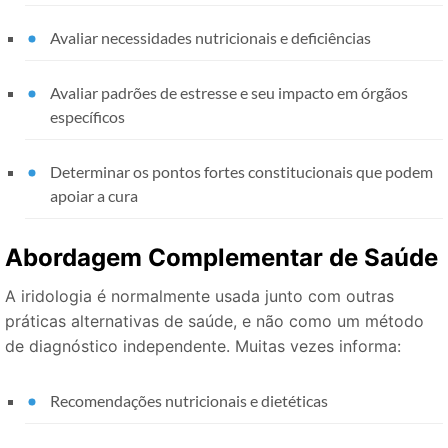
Avaliar necessidades nutricionais e deficiências
Avaliar padrões de estresse e seu impacto em órgãos
específicos
Determinar os pontos fortes constitucionais que podem
apoiar a cura
Abordagem Complementar de Saúde
A iridologia é normalmente usada junto com outras
práticas alternativas de saúde, e não como um método
de diagnóstico independente. Muitas vezes informa:
Recomendações nutricionais e dietéticas