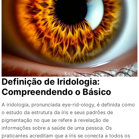
Definição de Iridologia:
Compreendendo o Básico
A iridologia, pronunciada eye-rid-ology, é definida como
o estudo da estrutura da íris e seus padrões de
pigmentação no que se refere à revelação de
informações sobre a saúde de uma pessoa. Os
praticantes acreditam que a íris se conecta a todos os