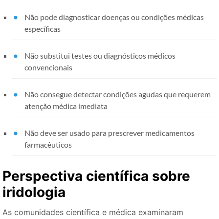
Não pode diagnosticar doenças ou condições médicas
específicas
Não substitui testes ou diagnósticos médicos
convencionais
Não consegue detectar condições agudas que requerem
atenção médica imediata
Não deve ser usado para prescrever medicamentos
farmacêuticos
Perspectiva científica sobre
iridologia
As comunidades científica e médica examinaram