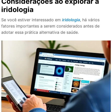
Considerações ao explorar a
iridologia
Se você estiver interessado em
iridologia
, há vários
fatores importantes a serem considerados antes de
adotar essa prática alternativa de saúde.