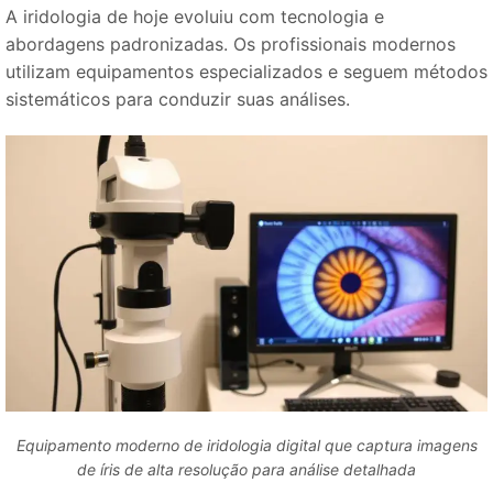
A iridologia de hoje evoluiu com tecnologia e
abordagens padronizadas. Os profissionais modernos
utilizam equipamentos especializados e seguem métodos
sistemáticos para conduzir suas análises.
Equipamento moderno de iridologia digital que captura imagens
de íris de alta resolução para análise detalhada