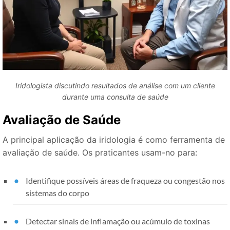
Iridologista discutindo resultados de análise com um cliente
durante uma consulta de saúde
Avaliação de Saúde
A principal aplicação da iridologia é como ferramenta de
avaliação de saúde. Os praticantes usam-no para:
Identifique possíveis áreas de fraqueza ou congestão nos
sistemas do corpo
Detectar sinais de inflamação ou acúmulo de toxinas