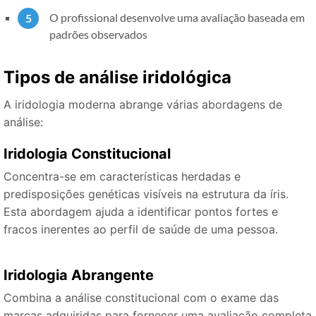
O profissional desenvolve uma avaliação baseada em
padrões observados
Tipos de análise iridológica
A iridologia moderna abrange várias abordagens de
análise:
Iridologia Constitucional
Concentra-se em características herdadas e
predisposições genéticas visíveis na estrutura da íris.
Esta abordagem ajuda a identificar pontos fortes e
fracos inerentes ao perfil de saúde de uma pessoa.
Iridologia Abrangente
Combina a análise constitucional com o exame das
marcas adquiridas para fornecer uma avaliação completa