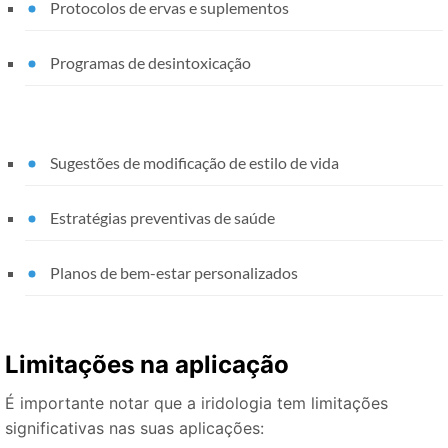
Protocolos de ervas e suplementos
Programas de desintoxicação
Sugestões de modificação de estilo de vida
Estratégias preventivas de saúde
Planos de bem-estar personalizados
Limitações na aplicação
É importante notar que a iridologia tem limitações
significativas nas suas aplicações: