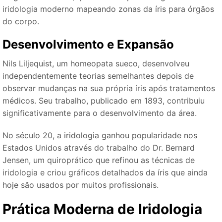
iridologia moderno mapeando zonas da íris para órgãos
do corpo.
Desenvolvimento e Expansão
Nils Liljequist, um homeopata sueco, desenvolveu
independentemente teorias semelhantes depois de
observar mudanças na sua própria íris após tratamentos
médicos. Seu trabalho, publicado em 1893, contribuiu
significativamente para o desenvolvimento da área.
No século 20, a iridologia ganhou popularidade nos
Estados Unidos através do trabalho do Dr. Bernard
Jensen, um quiroprático que refinou as técnicas de
iridologia e criou gráficos detalhados da íris que ainda
hoje são usados ​​por muitos profissionais.
Prática Moderna de Iridologia