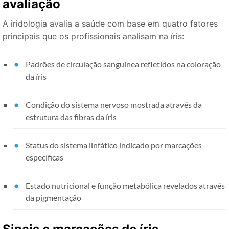
avaliação
A iridologia avalia a saúde com base em quatro fatores
principais que os profissionais analisam na íris:
Padrões de circulação sanguínea refletidos na coloração
da íris
Condição do sistema nervoso mostrada através da
estrutura das fibras da íris
Status do sistema linfático indicado por marcações
específicas
Estado nutricional e função metabólica revelados através
da pigmentação