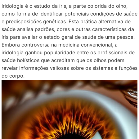
Iridologia é o estudo da íris, a parte colorida do olho,
como forma de identificar potenciais condições de saúde
e predisposições genéticas. Esta prática alternativa de
saúde analisa padrões, cores e outras características da
íris para avaliar o estado geral de saúde de uma pessoa.
Embora controversa na medicina convencional, a
iridologia ganhou popularidade entre os profissionais de
saúde holísticos que acreditam que os olhos podem
revelar informações valiosas sobre os sistemas e funções
do corpo.