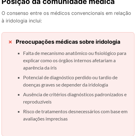
Posição da comunidade médica
O consenso entre os médicos convencionais em relação
à iridologia inclui:
Preocupações médicas sobre iridologia
Falta de mecanismo anatômico ou fisiológico para
explicar como os órgãos internos afetariam a
aparência da íris
Potencial de diagnóstico perdido ou tardio de
doenças graves se depender da iridologia
Ausência de critérios diagnósticos padronizados e
reproduzíveis
Risco de tratamentos desnecessários com base em
avaliações imprecisas