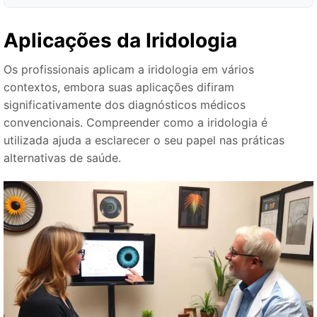
Aplicações da Iridologia
Os profissionais aplicam a iridologia em vários
contextos, embora suas aplicações difiram
significativamente dos diagnósticos médicos
convencionais. Compreender como a iridologia é
utilizada ajuda a esclarecer o seu papel nas práticas
alternativas de saúde.