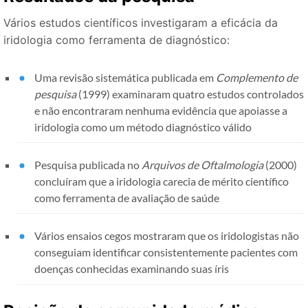
Vários estudos científicos investigaram a eficácia da
iridologia como ferramenta de diagnóstico:
Uma revisão sistemática publicada em
Complemento de
pesquisa
(1999) examinaram quatro estudos controlados
e não encontraram nenhuma evidência que apoiasse a
iridologia como um método diagnóstico válido
Pesquisa publicada no
Arquivos de Oftalmologia
(2000)
concluíram que a iridologia carecia de mérito científico
como ferramenta de avaliação de saúde
Vários ensaios cegos mostraram que os iridologistas não
conseguiam identificar consistentemente pacientes com
doenças conhecidas examinando suas íris