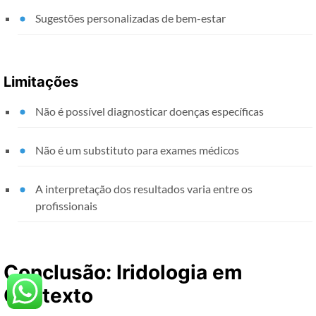
Sugestões personalizadas de bem-estar
Limitações
Não é possível diagnosticar doenças específicas
Não é um substituto para exames médicos
A interpretação dos resultados varia entre os
profissionais
Conclusão: Iridologia em
Contexto