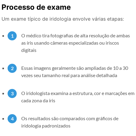
Processo de exame
Um exame típico de iridologia envolve várias etapas:
O médico tira fotografias de alta resolução de ambas
as íris usando câmeras especializadas ou iriscos
digitais
Essas imagens geralmente são ampliadas de 10 a 30
vezes seu tamanho real para análise detalhada
O iridologista examina a estrutura, cor e marcações em
cada zona da íris
Os resultados são comparados com gráficos de
iridologia padronizados