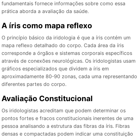
fundamentais fornece informações sobre como essa
prática aborda a avaliação da saúde.
A íris como mapa reflexo
O princípio básico da iridologia é que a íris contém um
mapa reflexo detalhado do corpo. Cada área da íris
corresponde a órgãos e sistemas corporais específicos
através de conexões neurológicas. Os iridologistas usam
gráficos especializados que dividem a íris em
aproximadamente 80-90 zonas, cada uma representando
diferentes partes do corpo.
Avaliação Constitucional
Os iridologistas acreditam que podem determinar os
pontos fortes e fracos constitucionais inerentes de uma
pessoa analisando a estrutura das fibras da íris. Fibras
densas e compactadas podem indicar uma constituição