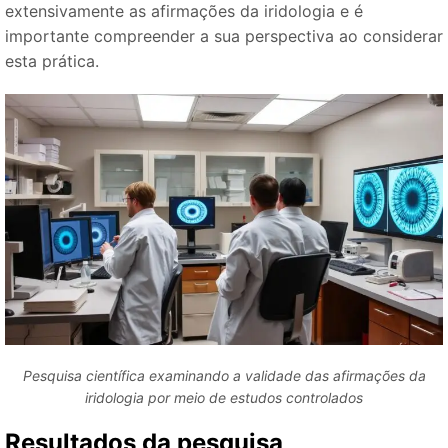
extensivamente as afirmações da iridologia e é
importante compreender a sua perspectiva ao considerar
esta prática.
Pesquisa científica examinando a validade das afirmações da
iridologia por meio de estudos controlados
Resultados da pesquisa