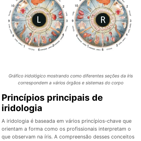
Gráfico iridológico mostrando como diferentes seções da íris
correspondem a vários órgãos e sistemas do corpo
Princípios principais de
iridologia
A iridologia é baseada em vários princípios-chave que
orientam a forma como os profissionais interpretam o
que observam na íris. A compreensão desses conceitos