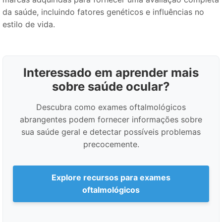
da saúde, incluindo fatores genéticos e influências no
estilo de vida.
Interessado em aprender mais
sobre saúde ocular?
Descubra como exames oftalmológicos
abrangentes podem fornecer informações sobre
sua saúde geral e detectar possíveis problemas
precocemente.
Explore recursos para exames
oftalmológicos