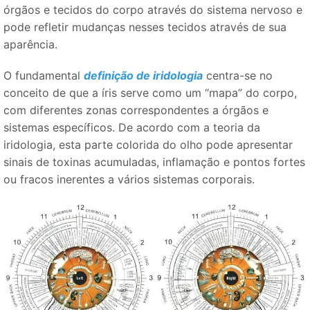
órgãos e tecidos do corpo através do sistema nervoso e
pode refletir mudanças nesses tecidos através de sua
aparência.
O fundamental
definição de iridologia
centra-se no
conceito de que a íris serve como um “mapa” do corpo,
com diferentes zonas correspondentes a órgãos e
sistemas específicos. De acordo com a teoria da
iridologia, esta parte colorida do olho pode apresentar
sinais de toxinas acumuladas, inflamação e pontos fortes
ou fracos inerentes a vários sistemas corporais.