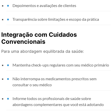
Depoimentos e avaliações de clientes
Transparência sobre limitações e escopo da prática
Integração com Cuidados
Convencionais
Para uma abordagem equilibrada da saúde:
Mantenha check-ups regulares com seu médico primário
Não interrompa os medicamentos prescritos sem
consultar o seu médico
Informe todos os profissionais de saúde sobre
abordagens complementares que você está adotando