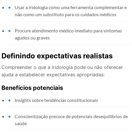
Usar a iridologia como uma ferramenta complementar e
não como um substituto para os cuidados médicos
Procure atendimento médico imediato para sintomas
agudos ou graves
Definindo expectativas realistas
Compreender o que a iridologia pode ou não oferecer
ajuda a estabelecer expectativas apropriadas:
Benefícios potenciais
Insights sobre tendências constitucionais
Conscientização precoce de potenciais desequilíbrios de
saúde