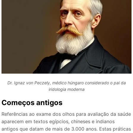
Dr. Ignaz von Peczely, médico húngaro considerado o pai da
iridologia moderna
Começos antigos
Referências ao exame dos olhos para avaliação da saúde
aparecem em textos egípcios, chineses e indianos
antigos que datam de mais de 3.000 anos. Estas práticas