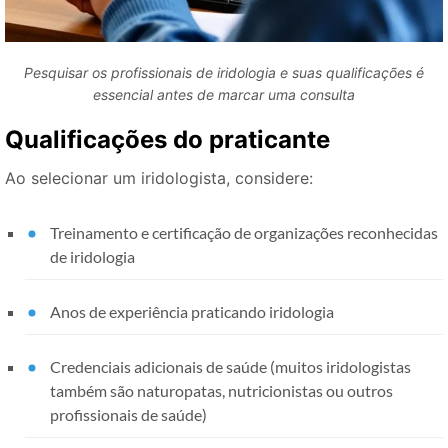
Pesquisar os profissionais de iridologia e suas qualificações é
essencial antes de marcar uma consulta
Qualificações do praticante
Ao selecionar um iridologista, considere:
Treinamento e certificação de organizações reconhecidas
de iridologia
Anos de experiência praticando iridologia
Credenciais adicionais de saúde (muitos iridologistas
também são naturopatas, nutricionistas ou outros
profissionais de saúde)