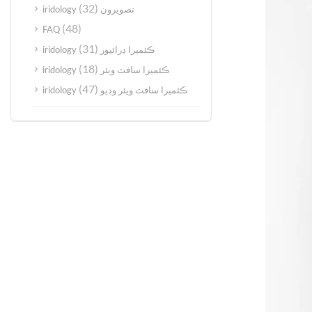
(32)
iridology تصويرون
(48)
FAQ
(31)
iridology ڪئميرا ڊرائيور
(18)
iridology ڪئميرا سافٽ ويئر
(47)
iridology ڪئميرا سافٽ ويئر وڊيو