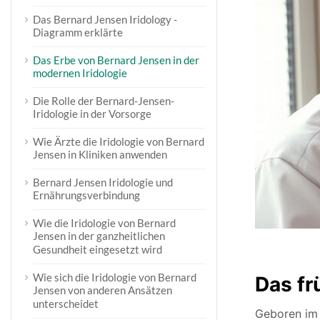
Das Bernard Jensen Iridology -
Diagramm erklärte
Das Erbe von Bernard Jensen in der
modernen Iridologie
Die Rolle der Bernard-Jensen-
Iridologie in der Vorsorge
Wie Ärzte die Iridologie von Bernard
Jensen in Kliniken anwenden
Bernard Jensen Iridologie und
Ernährungsverbindung
Wie die Iridologie von Bernard
Jensen in der ganzheitlichen
Gesundheit eingesetzt wird
Wie sich die Iridologie von Bernard
Das fr
Jensen von anderen Ansätzen
unterscheidet
Geboren im 