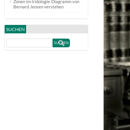
Zonen im Iridologie-Diagramm von
Bernard Jensen verstehen
SUCHEN