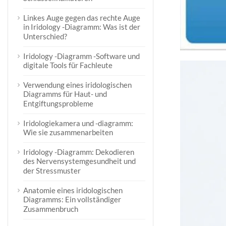
Linkes Auge gegen das rechte Auge
in Iridology -Diagramm: Was ist der
Unterschied?
Iridology -Diagramm -Software und
digitale Tools für Fachleute
Verwendung eines iridologischen
Diagramms für Haut- und
Entgiftungsprobleme
Iridologiekamera und -diagramm:
Wie sie zusammenarbeiten
Iridology -Diagramm: Dekodieren
des Nervensystemgesundheit und
der Stressmuster
Anatomie eines iridologischen
Diagramms: Ein vollständiger
Zusammenbruch