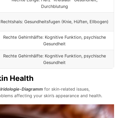
Durchblutung
Rechtshals: Gesundheitsfugen (Knie, Hüften, Ellbogen)
Rechte Gehirnhälfte: Kognitive Funktion, psychische
Gesundheit
Rechte Gehirnhälfte: Kognitive Funktion, psychische
Gesundheit
in Health
Iridologie-Diagramm
for skin-related issues,
roblems affecting your skin’s appearance and health.