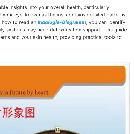
e insights into your overall health, particularly
 your eye, known as the iris, contains detailed patterns
g how to read an
Iridologie-Diagramm
, you can identify
ily systems may need detoxification support. This guide
erns and your skin health, providing practical tools to