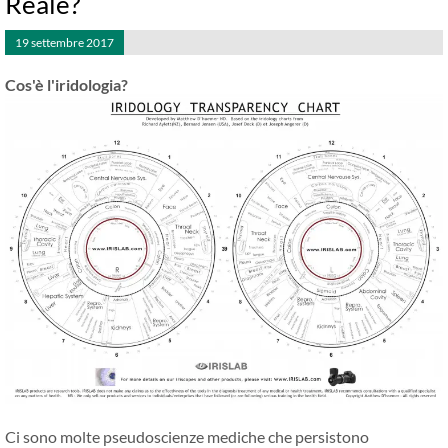
Reale?
19 settembre 2017
Cos'è l'iridologia?
Ci sono molte pseudoscienze mediche che persistono