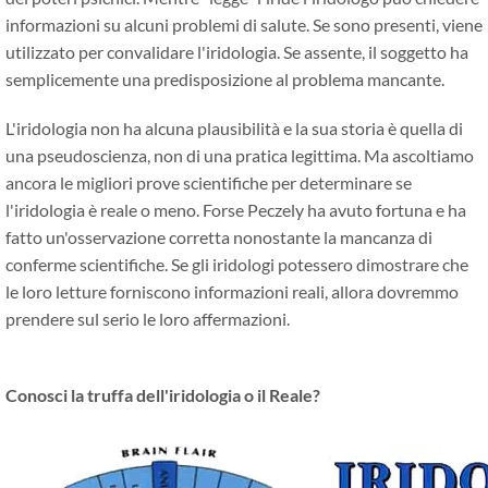
informazioni su alcuni problemi di salute. Se sono presenti, viene
utilizzato per convalidare l'iridologia. Se assente, il soggetto ha
semplicemente una predisposizione al problema mancante.
L'iridologia non ha alcuna plausibilità e la sua storia è quella di
una pseudoscienza, non di una pratica legittima. Ma ascoltiamo
ancora le migliori prove scientifiche per determinare se
l'iridologia è reale o meno. Forse Peczely ha avuto fortuna e ha
fatto un'osservazione corretta nonostante la mancanza di
conferme scientifiche. Se gli iridologi potessero dimostrare che
le loro letture forniscono informazioni reali, allora dovremmo
prendere sul serio le loro affermazioni.
Conosci la truffa dell'iridologia o il Reale?