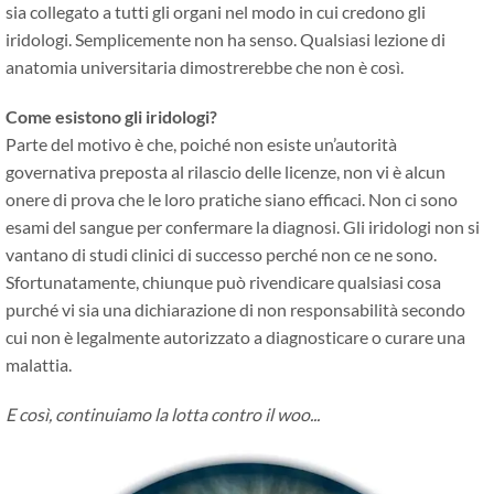
sia collegato a tutti gli organi nel modo in cui credono gli
iridologi. Semplicemente non ha senso. Qualsiasi lezione di
anatomia universitaria dimostrerebbe che non è così.
Come esistono gli iridologi?
Parte del motivo è che, poiché non esiste un’autorità
governativa preposta al rilascio delle licenze, non vi è alcun
onere di prova che le loro pratiche siano efficaci. Non ci sono
esami del sangue per confermare la diagnosi. Gli iridologi non si
vantano di studi clinici di successo perché non ce ne sono.
Sfortunatamente, chiunque può rivendicare qualsiasi cosa
purché vi sia una dichiarazione di non responsabilità secondo
cui non è legalmente autorizzato a diagnosticare o curare una
malattia.
E così, continuiamo la lotta contro il woo...