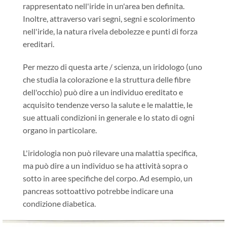
rappresentato nell'iride in un'area ben definita.
Inoltre, attraverso vari segni, segni e scolorimento
nell'iride, la natura rivela debolezze e punti di forza
ereditari.
Per mezzo di questa arte / scienza, un iridologo (uno
che studia la colorazione e la struttura delle fibre
dell'occhio) può dire a un individuo ereditato e
acquisito tendenze verso la salute e le malattie, le
sue attuali condizioni in generale e lo stato di ogni
organo in particolare.
L'iridologia non può rilevare una malattia specifica,
ma può dire a un individuo se ha attività sopra o
sotto in aree specifiche del corpo. Ad esempio, un
pancreas sottoattivo potrebbe indicare una
condizione diabetica.