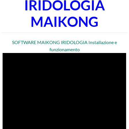
IRIDOLOGIA
MAIKONG
SOFTWARE MAIKONG IRIDOLOGIA Installazione e
funzionamento