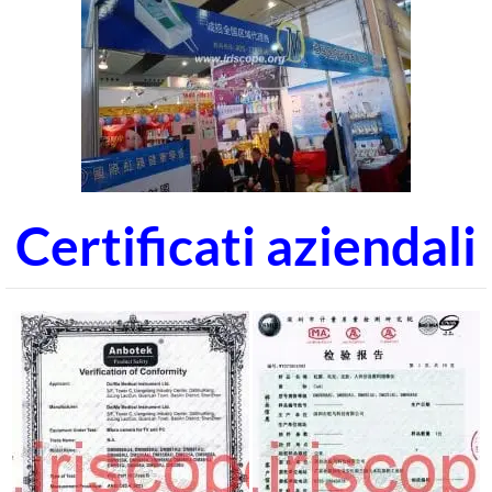
Certificati aziendali