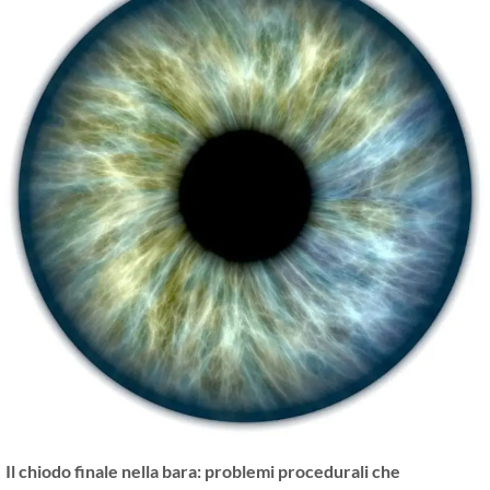
Il chiodo finale nella bara: problemi procedurali che