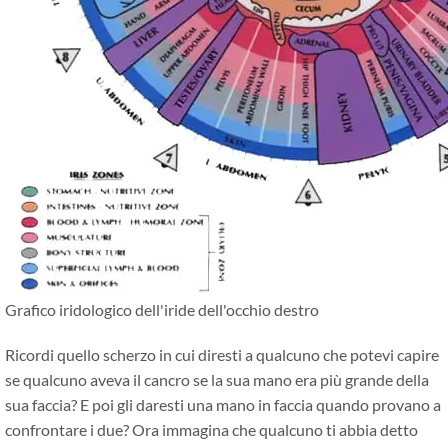
Grafico iridologico dell'iride dell'occhio destro
Ricordi quello scherzo in cui diresti a qualcuno che potevi capire
se qualcuno aveva il cancro se la sua mano era più grande della
sua faccia? E poi gli daresti una mano in faccia quando provano a
confrontare i due? Ora immagina che qualcuno ti abbia detto