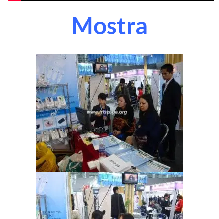
Mostra