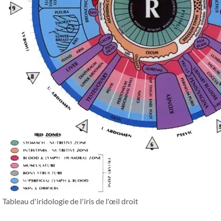
Tableau d'iridologie de l'iris de l'œil droit