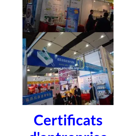
Certificats