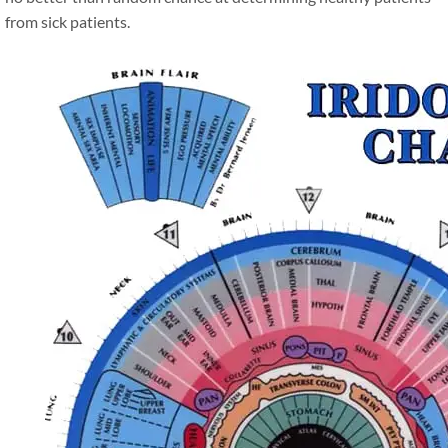
from sick patients.