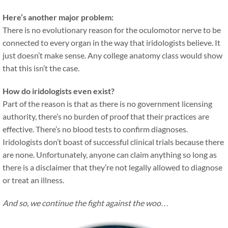
Here’s another major problem:
There is no evolutionary reason for the oculomotor nerve to be
connected to every organ in the way that iridologists believe. It
just doesn’t make sense. Any college anatomy class would show
that this isn’t the case.
How do iridologists even exist?
Part of the reason is that as there is no government licensing
authority, there’s no burden of proof that their practices are
effective. There’s no blood tests to confirm diagnoses.
Iridologists don’t boast of successful clinical trials because there
are none. Unfortunately, anyone can claim anything so long as
there is a disclaimer that they’re not legally allowed to diagnose
or treat an illness.
And so, we continue the fight against the woo…