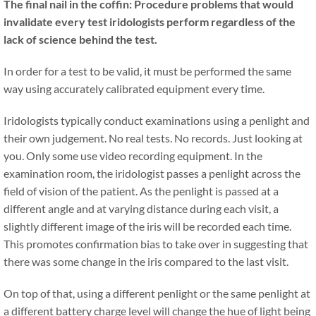
The final nail in the coffin: Procedure problems that would
invalidate every test iridologists perform regardless of the
lack of science behind the test.
In order for a test to be valid, it must be performed the same
way using accurately calibrated equipment every time.
Iridologists typically conduct examinations using a penlight and
their own judgement. No real tests. No records. Just looking at
you. Only some use video recording equipment. In the
examination room, the iridologist passes a penlight across the
field of vision of the patient. As the penlight is passed at a
different angle and at varying distance during each visit, a
slightly different image of the iris will be recorded each time.
This promotes confirmation bias to take over in suggesting that
there was some change in the iris compared to the last visit.
On top of that, using a different penlight or the same penlight at
a different battery charge level will change the hue of light being