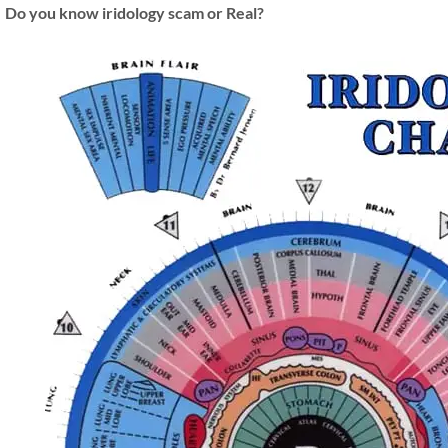
Do you know iridology scam or Real?