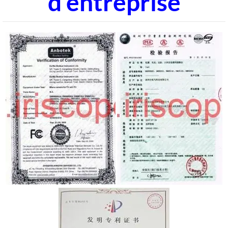
d'entreprise