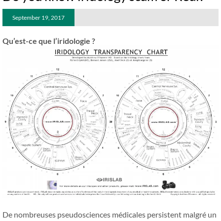
September 19, 2017
Qu’est-ce que l’iridologie ?
De nombreuses pseudosciences médicales persistent malgré un