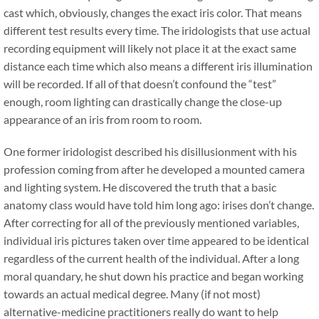
cast which, obviously, changes the exact iris color. That means
different test results every time. The iridologists that use actual
recording equipment will likely not place it at the exact same
distance each time which also means a different iris illumination
will be recorded. If all of that doesn’t confound the “test”
enough, room lighting can drastically change the close-up
appearance of an iris from room to room.
One former iridologist described his disillusionment with his
profession coming from after he developed a mounted camera
and lighting system. He discovered the truth that a basic
anatomy class would have told him long ago: irises don’t change.
After correcting for all of the previously mentioned variables,
individual iris pictures taken over time appeared to be identical
regardless of the current health of the individual. After a long
moral quandary, he shut down his practice and began working
towards an actual medical degree. Many (if not most)
alternative-medicine practitioners really do want to help