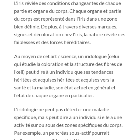
L'iris révèle des conditions changeantes de chaque
partie et organe du corps. Chaque organe et partie
du corps est représenté dans l'iris dans une zone
bien définie. De plus, à travers diverses marques,
signes et décoloration chez l'iris, la nature révèle des
faiblesses et des forces héréditaires.
Au moyen de cet art / science, un iridologue (celui
qui étudie la coloration et la structure des fibres de
l'œil) peut dire à un individu que ses tendances
héritées et acquises héritées et acquises vers la
santé et la maladie, son état actuel en général et
l'état de chaque organe en particulier.
L'iridologie ne peut pas détecter une maladie
spécifique, mais peut dire à un individu si elle a une
activité sur ou sous des zones spécifiques du corps.
Par exemple, un pancréas sous-actif pourrait