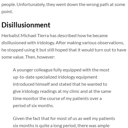
people. Unfortunately, they went down the wrong path at some
point.
Disillusionment
Herbalist Michael Tierra has described how he became
disillusioned with iridology. After making various observations,
he stopped using it but still hoped that it would turn out to have
some value. Then, however:
A younger colleague fully equipped with the most
up-to-date specialized iridology equipment
introduced himself and stated that he wanted to
give iridology readings at my clinic and at the same
time monitor the course of my patients over a
period of six months.
Given the fact that for most of us as well my patients
six months is quite a long period, there was ample