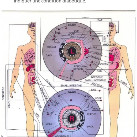
indiquer une condition diabétique.