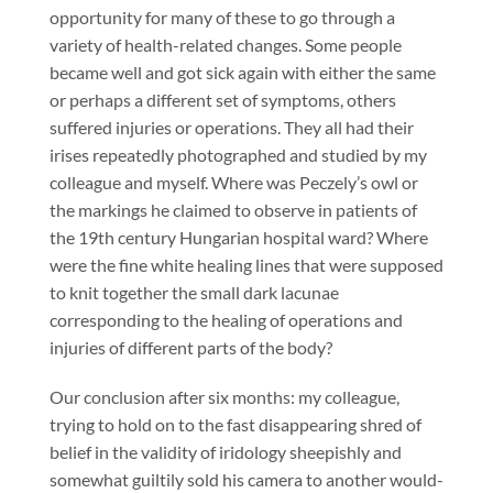
opportunity for many of these to go through a
variety of health-related changes. Some people
became well and got sick again with either the same
or perhaps a different set of symptoms, others
suffered injuries or operations. They all had their
irises repeatedly photographed and studied by my
colleague and myself. Where was Peczely’s owl or
the markings he claimed to observe in patients of
the 19th century Hungarian hospital ward? Where
were the fine white healing lines that were supposed
to knit together the small dark lacunae
corresponding to the healing of operations and
injuries of different parts of the body?
Our conclusion after six months: my colleague,
trying to hold on to the fast disappearing shred of
belief in the validity of iridology sheepishly and
somewhat guiltily sold his camera to another would-