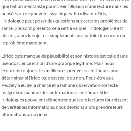
que fait un mentaliste pour créer l’illusion d’une lecture dans les
pensées ou de pouvoirs psychiques. En « lisant » l’iris,
l’iridologue peut poser des questions sur certains problèmes de
santé. S’ils sont présents, cela sert à valider l’iridologie. S'il est
absent, alors le sujet est simplement susceptible de rencontrer
le problème manquant.
L’iridologie manque de plausibilité et son histoire est celle d’une
pseudoscience et non d’une pratique légitime. Mais nous
écoutons toujours les meilleures preuves scientifiques pour
déterminer si l’iridologie est réelle ou non. Peut-être que
Peczely a eu de la chance et a fait une observation correcte
malgré son manque de confirmation scientifique. Si les
iridologues pouvaient démontrer que leurs lectures fournissent
de véritables informations, nous devrions alors prendre leurs
affirmations au sérieux.