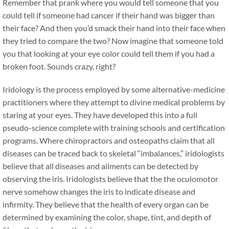
Remember that prank where you would tell someone that you
could tell if someone had cancer if their hand was bigger than
their face? And then you’d smack their hand into their face when
they tried to compare the two? Now imagine that someone told
you that looking at your eye color could tell them if you had a
broken foot. Sounds crazy, right?
Iridology is the process employed by some alternative-medicine
practitioners where they attempt to divine medical problems by
staring at your eyes. They have developed this into a full
pseudo-science complete with training schools and certification
programs. Where chiropractors and osteopaths claim that all
diseases can be traced back to skeletal “imbalances,” iridologists
believe that all diseases and ailments can be detected by
observing the iris. Iridologists believe that the the oculomotor
nerve somehow changes the iris to indicate disease and
infirmity. They believe that the health of every organ can be
determined by examining the color, shape, tint, and depth of