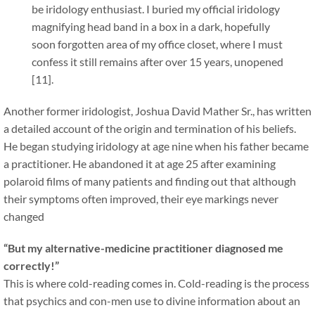
be iridology enthusiast. I buried my official iridology
magnifying head band in a box in a dark, hopefully
soon forgotten area of my office closet, where I must
confess it still remains after over 15 years, unopened
[11].
Another former iridologist, Joshua David Mather Sr., has written
a detailed account of the origin and termination of his beliefs.
He began studying iridology at age nine when his father became
a practitioner. He abandoned it at age 25 after examining
polaroid films of many patients and finding out that although
their symptoms often improved, their eye markings never
changed
“But my alternative-medicine practitioner diagnosed me
correctly!”
This is where cold-reading comes in. Cold-reading is the process
that psychics and con-men use to divine information about an