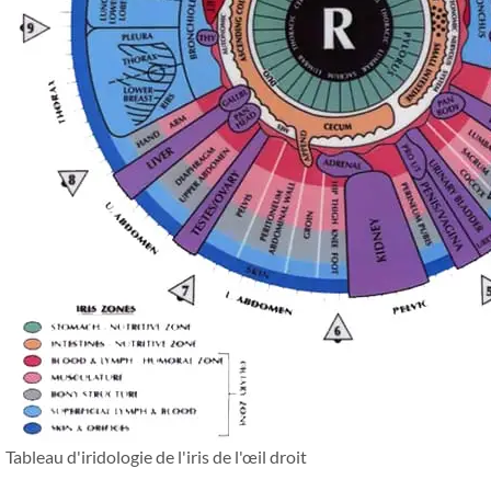
Tableau d'iridologie de l'iris de l'œil droit