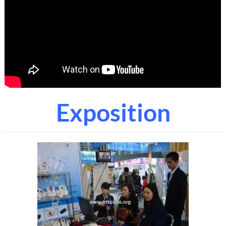
Exposition